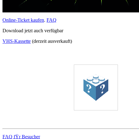
Online-Ticket kaufen
.
FAQ
Download jetzt auch verfügbar
VHS-Kassette
(derzeit ausverkauft)
FAQ fŸr Besucher